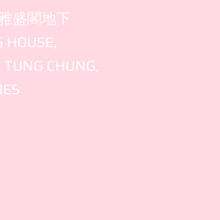
雅盛閣地下
G HOUSE,
, TUNG CHUNG,
IES