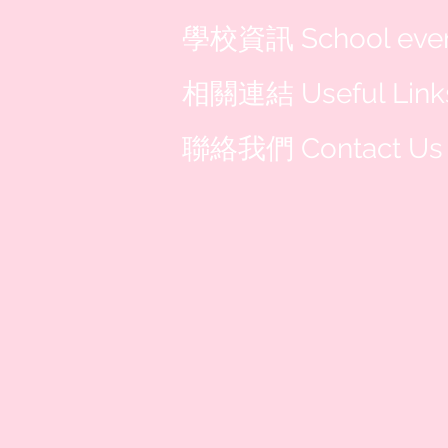
學校資訊 School eve
相關連結 Useful Link
聯絡我們 Contact Us