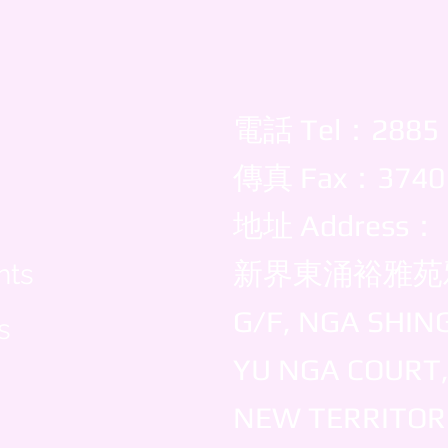
電話 Tel：2885
傳真 Fax：3740
地址 Address：
新界東涌裕雅苑
nts
G/F, NGA SHIN
s
YU NGA COURT
NEW TERRITOR