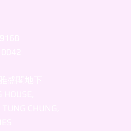
 9168
 0042
雅盛閣地下
G HOUSE,
, TUNG CHUNG,
IES