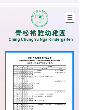
青松裕雅幼稚園
Ching Chung Yu Nga Kindergarten