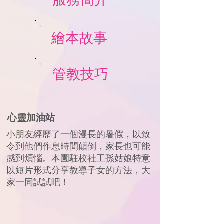
繪本故事​
管教技巧
心靈加油站
小朋友經歷了一個漫長的暑假，以致
令到他們作息時間顛倒，家長也可能
感到煩惱。本園駐校社工孫姑娘特意
以短片形式分享教導子女的方法，大
家一同試試吧！